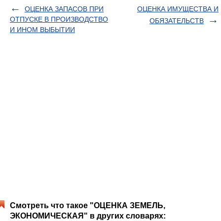
ОЦЕНКА ЗАПАСОВ ПРИ
ОЦЕНКА ИМУЩЕСТВА И
ОТПУСКЕ В ПРОИЗВОДСТВО
ОБЯЗАТЕЛЬСТВ
И ИНОМ ВЫБЫТИИ
Смотреть что такое "ОЦЕНКА ЗЕМЕЛЬ,
ЭКОНОМИЧЕСКАЯ" в других словарях: