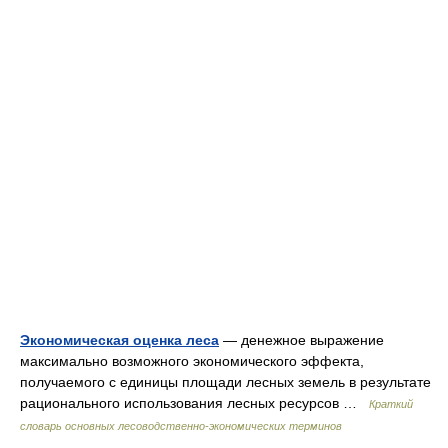
Экономическая оценка леса
— денежное выражение
максимально возможного экономического эффекта,
получаемого с единицы площади лесных земель в результате
рационального использования лесных ресурсов …
Краткий
словарь основных лесоводственно-экономических терминов